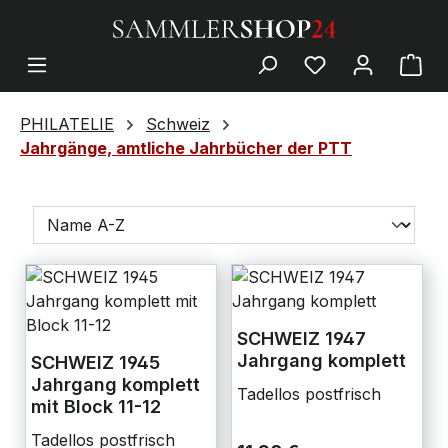
PHILATELIE
Schweiz
Jahrgänge, amtliche Jahrbücher der PTT
SCHWEIZ 1947
Jahrgang komplett
SCHWEIZ 1945
Jahrgang komplett
Tadellos postfrisch
mit Block 11-12
Tadellos postfrisch