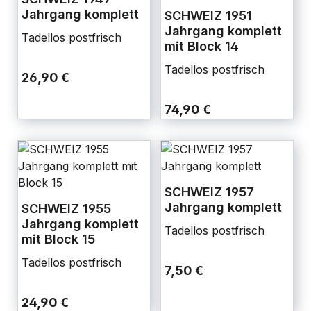
Jahrgang komplett
SCHWEIZ 1951
Jahrgang komplett
Tadellos postfrisch
mit Block 14
Tadellos postfrisch
26,90 €
74,90 €
SCHWEIZ 1957
Jahrgang komplett
SCHWEIZ 1955
Jahrgang komplett
Tadellos postfrisch
mit Block 15
Tadellos postfrisch
7,50 €
24,90 €