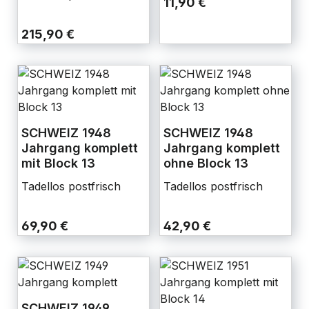
11,90 €
215,90 €
SCHWEIZ 1948
SCHWEIZ 1948
Jahrgang komplett
Jahrgang komplett
mit Block 13
ohne Block 13
Tadellos postfrisch
Tadellos postfrisch
69,90 €
42,90 €
SCHWEIZ 1949