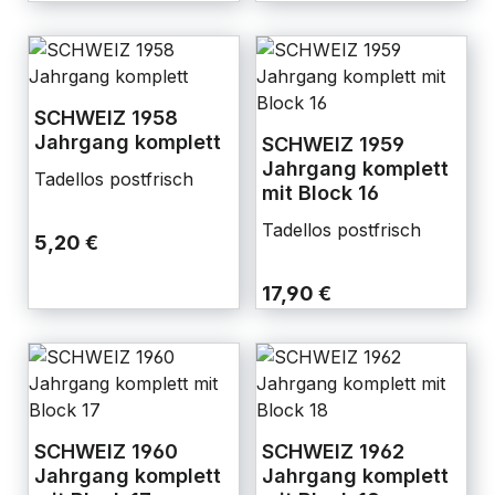
SCHWEIZ 1958
Jahrgang komplett
SCHWEIZ 1959
Jahrgang komplett
Tadellos postfrisch
mit Block 16
Tadellos postfrisch
5,20 €
17,90 €
SCHWEIZ 1960
SCHWEIZ 1962
Jahrgang komplett
Jahrgang komplett