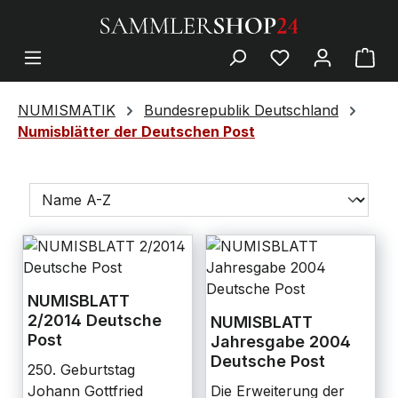
NUMISMATIK
Bundesrepublik Deutschland
Numisblätter der Deutschen Post
NUMISBLATT
2/2014 Deutsche
NUMISBLATT
Post
Jahresgabe 2004
Deutsche Post
250. Geburtstag
Johann Gottfried
Die Erweiterung der