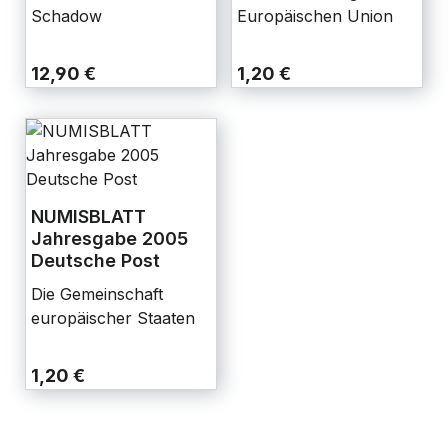
Schadow
Europäischen Union
12,90 €
1,20 €
NUMISBLATT
Jahresgabe 2005
Deutsche Post
Die Gemeinschaft
europäischer Staaten
1,20 €