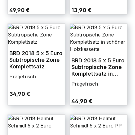
49,90 €
13,90 €
BRD 2018 5 x 5 Euro
Subtropische Zone
BRD 2018 5 x 5 Euro
Komplettsatz
Subtropische Zone
Komplettsatz in
Prägefrisch
schöner
Prägefrisch
Holzkassette
34,90 €
44,90 €