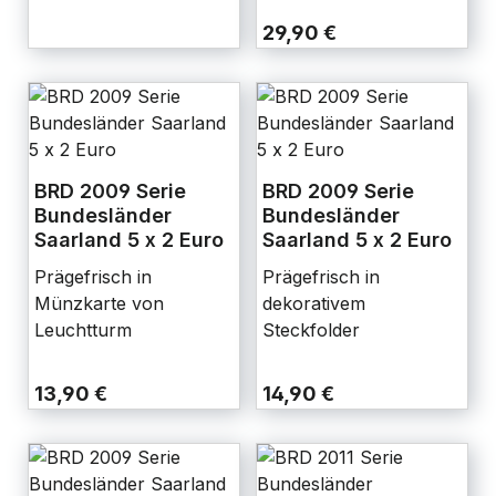
29,90 €
BRD 2009 Serie
BRD 2009 Serie
Bundesländer
Bundesländer
Saarland 5 x 2 Euro
Saarland 5 x 2 Euro
Prägefrisch in
Prägefrisch in
Münzkarte von
dekorativem
Leuchtturm
Steckfolder
13,90 €
14,90 €