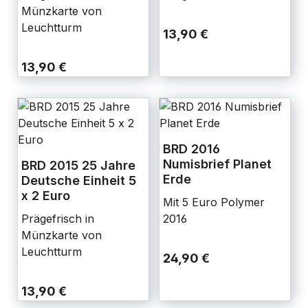
Coinset
Münzkarte von
Leuchtturm
13,90 €
13,90 €
BRD 2016
Numisbrief Planet
BRD 2015 25 Jahre
Erde
Deutsche Einheit 5
x 2 Euro
Mit 5 Euro Polymer
Prägefrisch in
2016
Münzkarte von
Leuchtturm
24,90 €
13,90 €