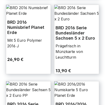
BRD 2016
Numisbrief Planet
BRD 2016 Serie
Erde
Bundesländer
Sachsen 5 x 2 Euro
Mit 5 Euro Polymer
2016 J
Prägefrisch in
Münzkarte von
Leuchtturm
26,90 €
13,90 €
BRD 2016 Serie
BRD 2016/2016