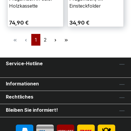
Holzkassette
Einsteckfolder
74,90 €
34,90 €
1
2
Service-Hotline
Informationen
Rechtliches
Bleiben Sie informiert!