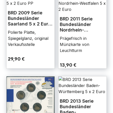
BRD 2009 Serie
Bundesländer
BRD 2011 Serie
Saarland 5 x 2 Euro
Bundesländer
PP
Nordrhein-
Polierte Platte,
Westfalen 5 x 2
Spiegelglanz, original
Prägefrisch in
Euro
Verkaufsstelle
Münzkarte von
Leuchtturm
29,90 €
13,90 €
BRD 2013 Serie
Bundesländer
Baden-