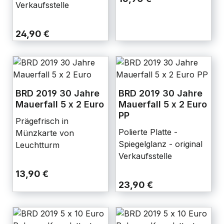
Verkaufsstelle
24,90 €
BRD 2019 30 Jahre
BRD 2019 30 Jahre
Mauerfall 5 x 2 Euro
Mauerfall 5 x 2 Euro
PP
Prägefrisch in
Polierte Platte -
Münzkarte von
Spiegelglanz - original
Leuchtturm
Verkaufsstelle
13,90 €
23,90 €