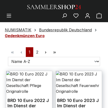
NUMISMATIK
Bundesrepublik Deutschland
Gedenkmünzen Euro
1
2
BRD 10 Euro 2022 J
BRD 10 Euro 2023 J
Im Dienst der
Im Dienst der