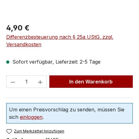
4,90 €
Differenzbesteuerung nach § 25a UStG. zzgl.
Versandkosten
Sofort verfügbar, Lieferzeit: 2-5 Tage
In den Warenkorb
Um einen Preisvorschlag zu senden, müssen Sie
sich
einloggen
.
Zum Merkzettel hinzufügen