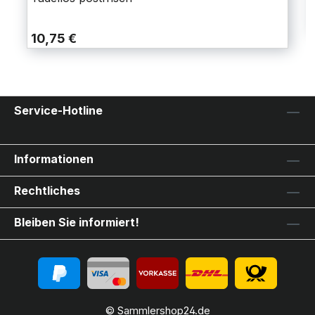
10,75 €
Service-Hotline
Informationen
Rechtliches
Bleiben Sie informiert!
© Sammlershop24.de