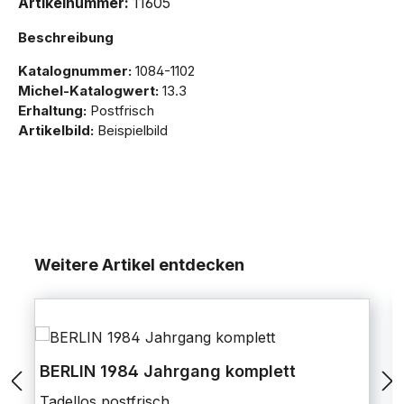
Artikelnummer:
11605
Beschreibung
Katalognummer:
1084-1102
Michel-Katalogwert:
13.3
Erhaltung:
Postfrisch
Artikelbild:
Beispielbild
Weitere Artikel entdecken
BERLIN 1984 Jahrgang komplett
Tadellos postfrisch