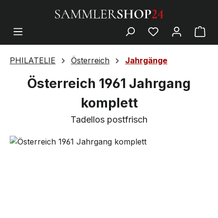
PHILATELIE
Österreich
Jahrgänge
Österreich 1961 Jahrgang
komplett
Tadellos postfrisch