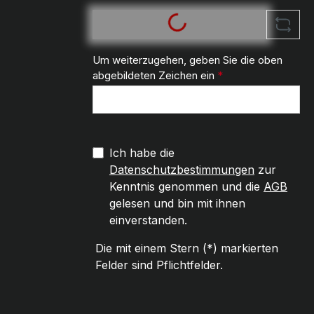
Um weiterzugehen, geben Sie die oben
abgebildeten Zeichen ein
*
Ich habe die
Datenschutzbestimmungen
zur
Kenntnis genommen und die
AGB
gelesen und bin mit ihnen
einverstanden.
Die mit einem Stern (*) markierten
Felder sind Pflichtfelder.