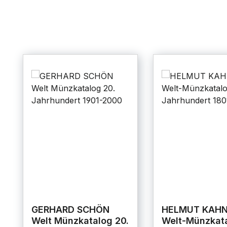
GERHARD SCHÖN
HELMUT KAH
Welt Münzkatalog 20.
Welt-Münzkata