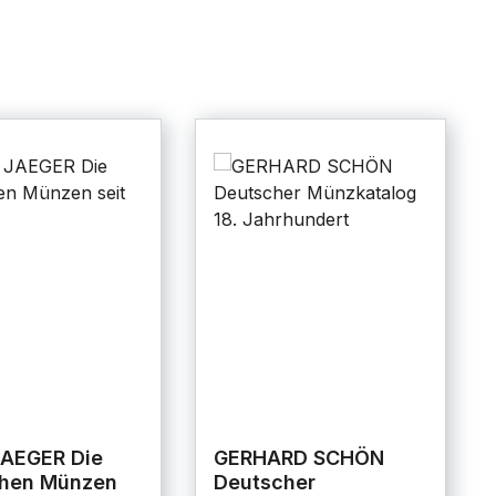
AEGER Die
GERHARD SCHÖN
chen Münzen
Deutscher