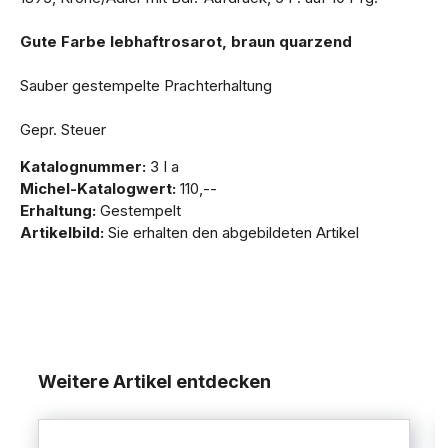
Gute Farbe lebhaftrosarot, braun quarzend
Sauber gestempelte Prachterhaltung
Gepr. Steuer
Katalognummer:
3 I a
Michel-Katalogwert:
110,--
Erhaltung:
Gestempelt
Artikelbild:
Sie erhalten den abgebildeten Artikel
Weitere Artikel entdecken