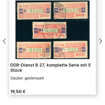
DDR-Dienst B 27, komplette Serie mit 5
Stück
Sauber gestempelt
19,50 €