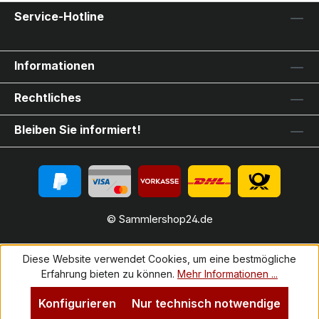
Service-Hotline
Informationen
Rechtliches
Bleiben Sie informiert!
© Sammlershop24.de
Diese Website verwendet Cookies, um eine bestmögliche
Erfahrung bieten zu können.
Mehr Informationen ...
Konfigurieren
Nur technisch notwendige