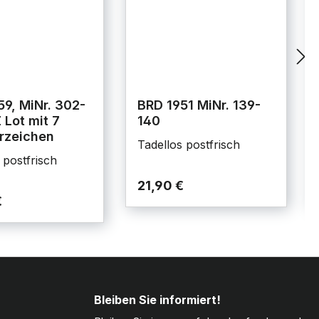
59, MiNr. 302-
BRD 1951 MiNr. 139-
 Lot mit 7
140
rzeichen
Tadellos postfrisch
 postfrisch
21,90 €
€
Bleiben Sie informiert!