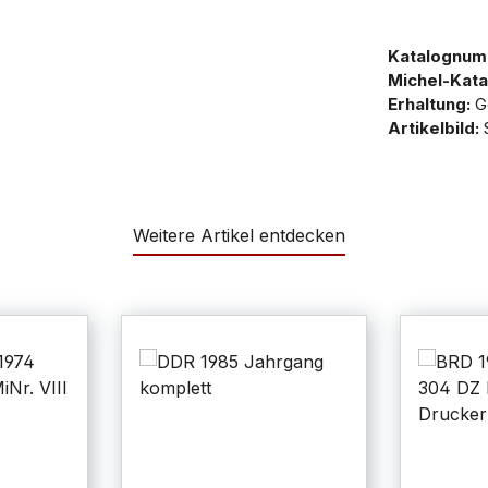
Katalognum
Michel-Kata
Erhaltung:
G
Artikelbild:
S
Weitere Artikel entdecken