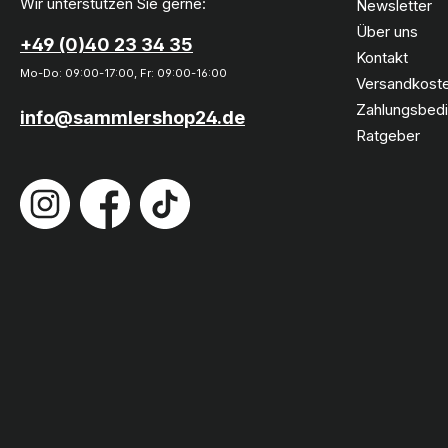
Wir unterstützen Sie gerne:
Newsletter
Über uns
+49 (0)40 23 34 35
Kontakt
Mo-Do: 09:00-17:00, Fr: 09:00-16:00
Versandkoste
Zahlungsbed
info@sammlershop24.de
Ratgeber