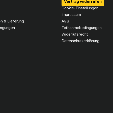
Vertrag widerrufen
Cookie-Einstellungen
Impressum
n & Lieferung
AGB
ingungen
Teilnahmebedingungen
Widerrufsrecht
Datenschutzerklärung