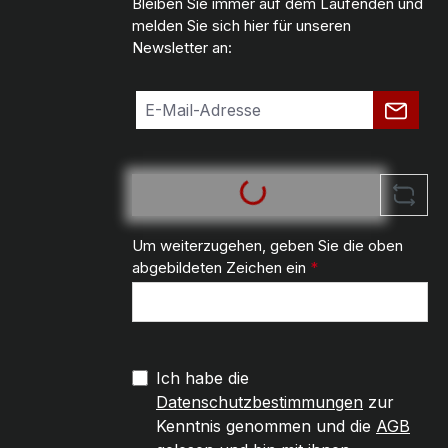
Bleiben Sie immer auf dem Laufenden und
melden Sie sich hier für unseren
Newsletter an:
Um weiterzugehen, geben Sie die oben
abgebildeten Zeichen ein
*
Ich habe die
Datenschutzbestimmungen
zur
Kenntnis genommen und die
AGB