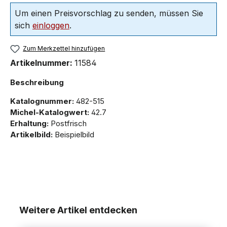
Um einen Preisvorschlag zu senden, müssen Sie
sich
einloggen
.
Zum Merkzettel hinzufügen
Artikelnummer:
11584
Beschreibung
Katalognummer:
482-515
Michel-Katalogwert:
42.7
Erhaltung:
Postfrisch
Artikelbild:
Beispielbild
Weitere Artikel entdecken