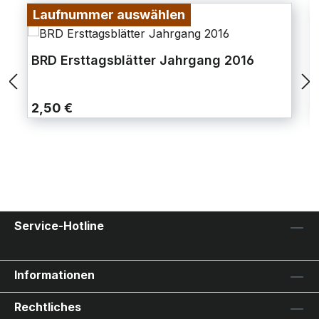
Laufnummer auswählen
BRD Ersttagsblätter Jahrgang 2016
2,50 €
Service-Hotline
Informationen
Rechtliches