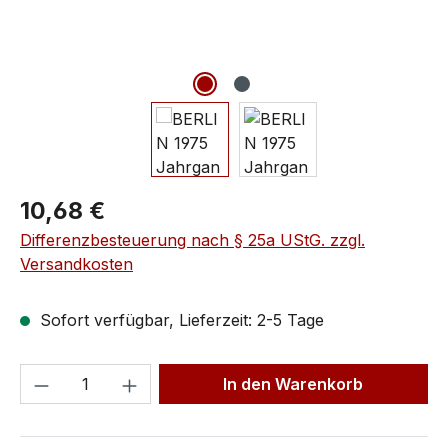
10,68 €
Differenzbesteuerung nach § 25a UStG. zzgl.
Versandkosten
Sofort verfügbar, Lieferzeit: 2-5 Tage
In den Warenkorb