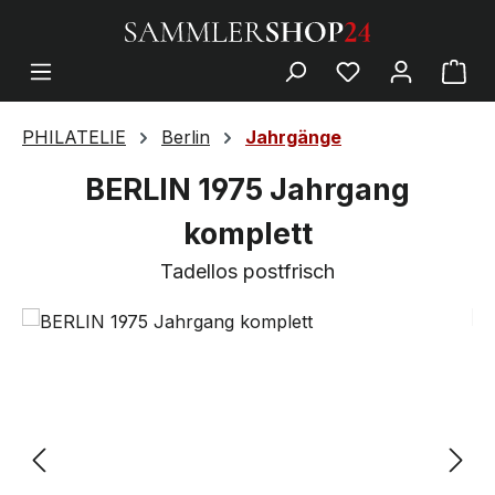
PHILATELIE
Berlin
Jahrgänge
BERLIN 1975 Jahrgang
komplett
Tadellos postfrisch