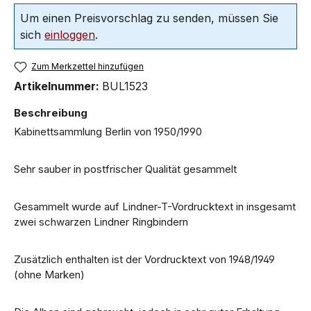
Um einen Preisvorschlag zu senden, müssen Sie
sich
einloggen
.
Zum Merkzettel hinzufügen
Artikelnummer:
BUL1523
Beschreibung
Kabinettsammlung Berlin von 1950/1990
Sehr sauber in postfrischer Qualität gesammelt
Gesammelt wurde auf Lindner-T-Vordrucktext in insgesamt
zwei schwarzen Lindner Ringbindern
Zusätzlich enthalten ist der Vordrucktext von 1948/1949
(ohne Marken)