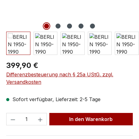
399,90 €
Differenzbesteuerung nach § 25a UStG. zzgl.
Versandkosten
Sofort verfügbar, Lieferzeit: 2-5 Tage
In den Warenkorb