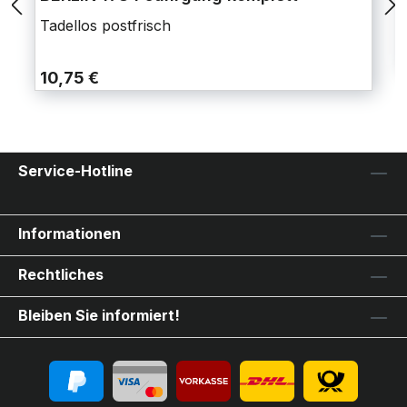
Tadellos postfrisch
10,75 €
Service-Hotline
Informationen
Rechtliches
Bleiben Sie informiert!