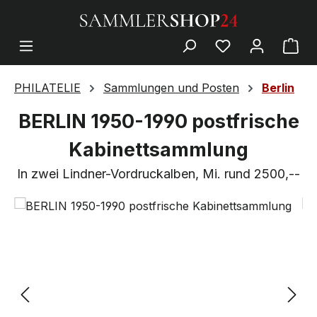
PHILATELIE
Sammlungen und Posten
Berlin
BERLIN 1950-1990 postfrische
Kabinettsammlung
In zwei Lindner-Vordruckalben, Mi. rund 2500,--