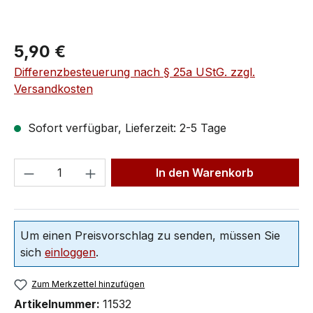
5,90 €
Differenzbesteuerung nach § 25a UStG. zzgl.
Versandkosten
Sofort verfügbar, Lieferzeit: 2-5 Tage
In den Warenkorb
Um einen Preisvorschlag zu senden, müssen Sie
sich
einloggen
.
Zum Merkzettel hinzufügen
Artikelnummer:
11532