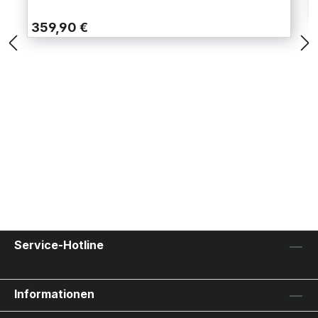
359,90 €
Service-Hotline
Informationen