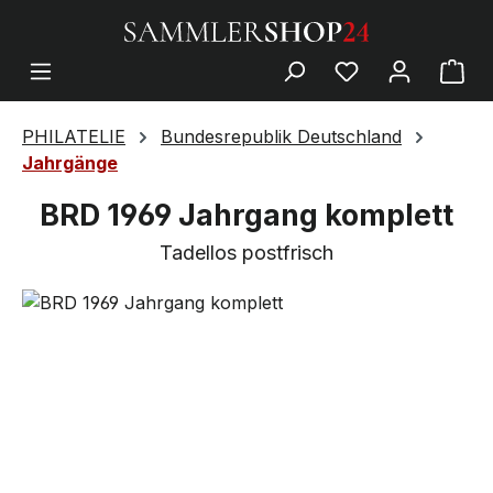
PHILATELIE
Bundesrepublik Deutschland
Jahrgänge
BRD 1969 Jahrgang komplett
Tadellos postfrisch