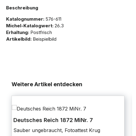
Beschreibung
Katalognummer:
576-611
Michel-Katalogwert:
26.3
Erhaltung:
Postfrisch
Artikelbild:
Beispielbild
Weitere Artikel entdecken
Deutsches Reich 1872 MiNr. 7
Sauber ungebraucht, Fotoattest Krug