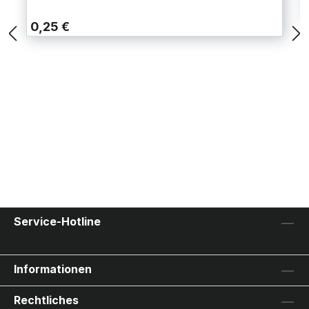
0,25 €
Service-Hotline
Informationen
Rechtliches