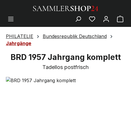
PHILATELIE
Bundesrepublik Deutschland
Jahrgänge
BRD 1957 Jahrgang komplett
Tadellos postfrisch