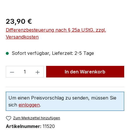
23,90 €
Differenzbesteuerung nach § 25a UStG. zzgl.
Versandkosten
Sofort verfügbar, Lieferzeit: 2-5 Tage
In den Warenkorb
Um einen Preisvorschlag zu senden, müssen Sie
sich
einloggen
.
Zum Merkzettel hinzufügen
Artikelnummer:
11520