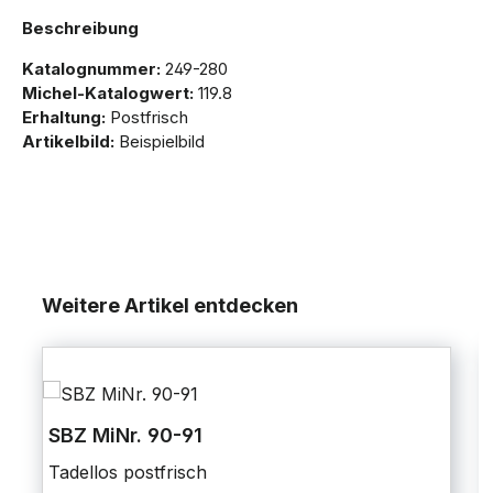
Beschreibung
Katalognummer:
249-280
Michel-Katalogwert:
119.8
Erhaltung:
Postfrisch
Artikelbild:
Beispielbild
Weitere Artikel entdecken
SBZ MiNr. 90-91
Tadellos postfrisch