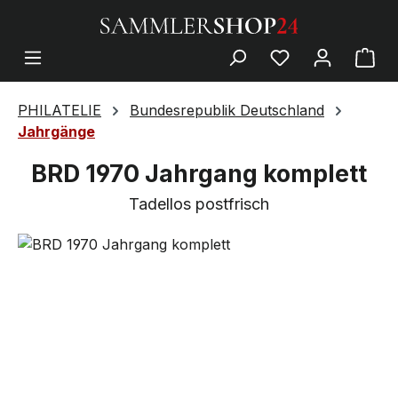
PHILATELIE
Bundesrepublik Deutschland
Jahrgänge
BRD 1970 Jahrgang komplett
Tadellos postfrisch