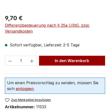
9,70 €
Differenzbesteuerung nach § 25a UStG. zzgl.
Versandkosten
Sofort verfügbar, Lieferzeit: 2-5 Tage
In den Warenkorb
Um einen Preisvorschlag zu senden, müssen Sie
sich
einloggen
.
Zum Merkzettel hinzufügen
Artikelnummer:
11533