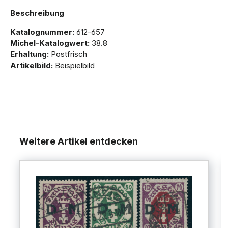
Beschreibung
Katalognummer:
612-657
Michel-Katalogwert:
38.8
Erhaltung:
Postfrisch
Artikelbild:
Beispielbild
Weitere Artikel entdecken