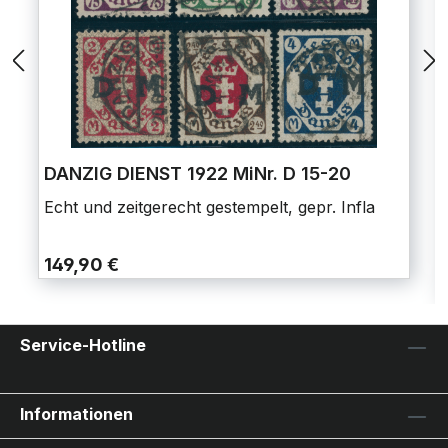
DANZIG DIENST 1922 MiNr. D 15-20
Echt und zeitgerecht gestempelt, gepr. Infla
149,90 €
Service-Hotline
Informationen