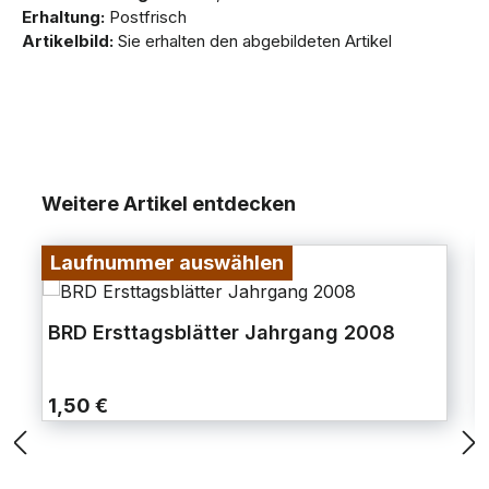
Erhaltung:
Postfrisch
Artikelbild:
Sie erhalten den abgebildeten Artikel
Weitere Artikel entdecken
Laufnummer auswählen
BRD Ersttagsblätter Jahrgang 2008
1,50 €