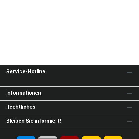
Service-Hotline
Informationen
Rechtliches
Bleiben Sie informiert!