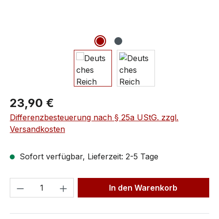
23,90 €
Differenzbesteuerung nach § 25a UStG. zzgl.
Versandkosten
Sofort verfügbar, Lieferzeit: 2-5 Tage
In den Warenkorb