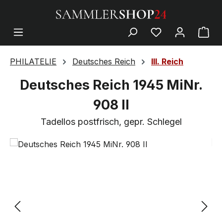
PHILATELIE
Deutsches Reich
III. Reich
Deutsches Reich 1945 MiNr.
908 II
Tadellos postfrisch, gepr. Schlegel