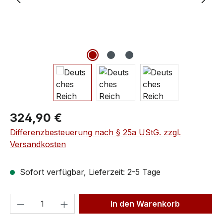
324,90 €
Differenzbesteuerung nach § 25a UStG. zzgl.
Versandkosten
Sofort verfügbar, Lieferzeit: 2-5 Tage
In den Warenkorb