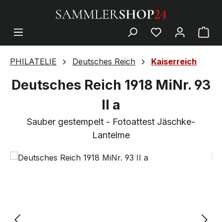
PHILATELIE
Deutsches Reich
Kaiserreich
Deutsches Reich 1918 MiNr. 93
II a
Sauber gestempelt - Fotoattest Jäschke-
Lantelme