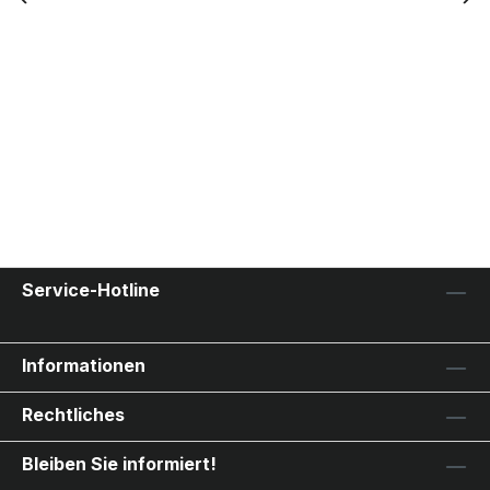
Service-Hotline
Informationen
Rechtliches
Bleiben Sie informiert!