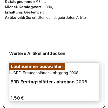
Katalognummer:
93 II a
Michel-Katalogwert:
1.300,--
Erhaltung:
Gestempelt
Artikelbild:
Sie erhalten den abgebildeten Artikel
Weitere Artikel entdecken
Laufnummer auswählen
BRD Ersttagsblätter Jahrgang 2008
1,50 €