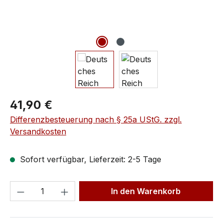
41,90 €
Differenzbesteuerung nach § 25a UStG. zzgl.
Versandkosten
Sofort verfügbar, Lieferzeit: 2-5 Tage
In den Warenkorb