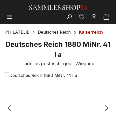
PHILATELIE
Deutsches Reich
Kaiserreich
Deutsches Reich 1880 MiNr. 41
I a
Tadellos postrisch, gepr. Wiegand