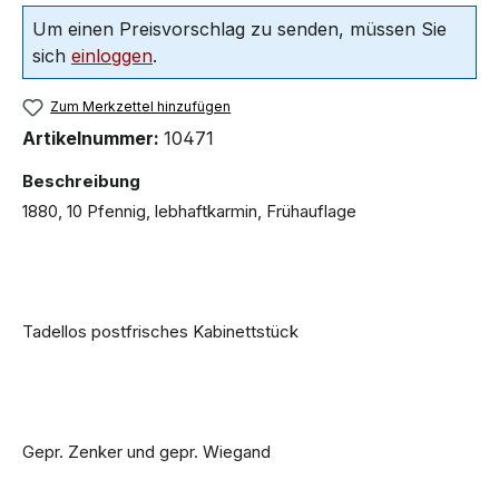
Um einen Preisvorschlag zu senden, müssen Sie
sich
einloggen
.
Zum Merkzettel hinzufügen
Artikelnummer:
10471
Beschreibung
1880, 10 Pfennig, lebhaftkarmin, Frühauflage
Tadellos postfrisches Kabinettstück
Gepr. Zenker und gepr. Wiegand