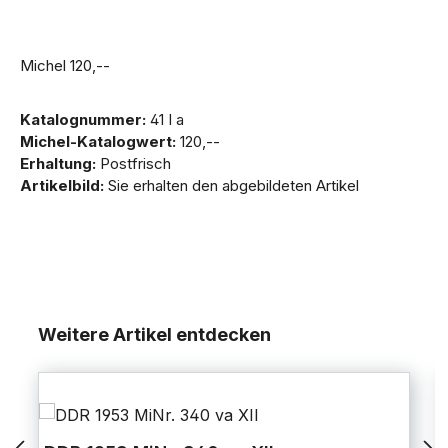
Michel 120,--
Katalognummer:
41 I a
Michel-Katalogwert:
120,--
Erhaltung:
Postfrisch
Artikelbild:
Sie erhalten den abgebildeten Artikel
Weitere Artikel entdecken