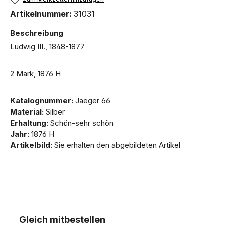
Artikelnummer:
31031
Beschreibung
Ludwig III., 1848-1877
2 Mark, 1876 H
Katalognummer:
Jaeger 66
Material:
Silber
Erhaltung:
Schön-sehr schön
Jahr:
1876 H
Artikelbild:
Sie erhalten den abgebildeten Artikel
Gleich mitbestellen