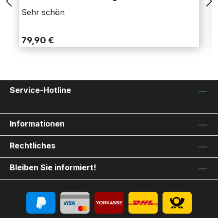
Sehr schön
79,90 €
Service-Hotline
Informationen
Rechtliches
Bleiben Sie informiert!