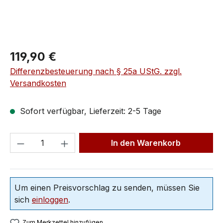
119,90 €
Differenzbesteuerung nach § 25a UStG. zzgl.
Versandkosten
Sofort verfügbar, Lieferzeit: 2-5 Tage
In den Warenkorb
Um einen Preisvorschlag zu senden, müssen Sie
sich
einloggen
.
Zum Merkzettel hinzufügen