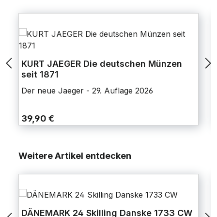
KURT JAEGER Die deutschen Münzen
seit 1871
Der neue Jaeger - 29. Auflage 2026
39,90 €
Weitere Artikel entdecken
DÄNEMARK 24 Skilling Danske 1733 CW