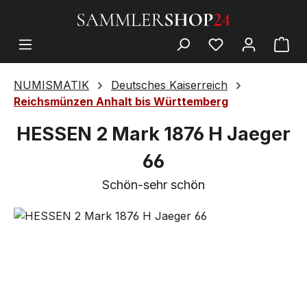
NUMISMATIK
Deutsches Kaiserreich
Reichsmünzen Anhalt bis Württemberg
HESSEN 2 Mark 1876 H Jaeger
66
Schön-sehr schön