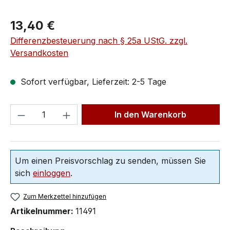
13,40 €
Differenzbesteuerung nach § 25a UStG. zzgl.
Versandkosten
Sofort verfügbar, Lieferzeit: 2-5 Tage
In den Warenkorb
Um einen Preisvorschlag zu senden, müssen Sie
sich
einloggen
.
Zum Merkzettel hinzufügen
Artikelnummer:
11491