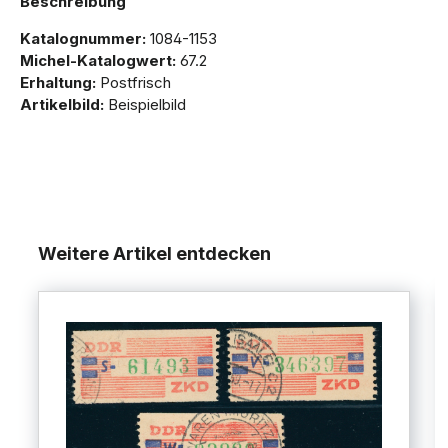
Beschreibung
Katalognummer:
1084-1153
Michel-Katalogwert:
67.2
Erhaltung:
Postfrisch
Artikelbild:
Beispielbild
Weitere Artikel entdecken