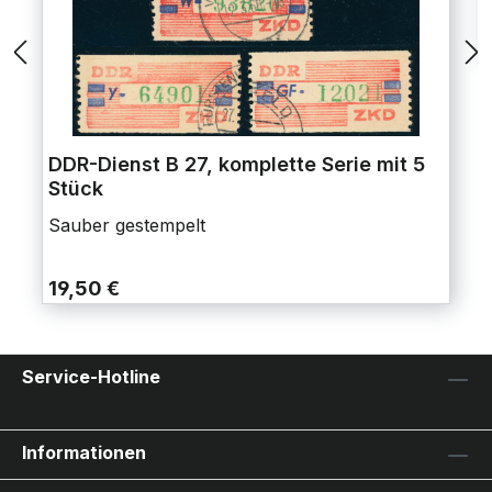
DDR-Dienst B 27, komplette Serie mit 5
Stück
Sauber gestempelt
19,50 €
Service-Hotline
Informationen