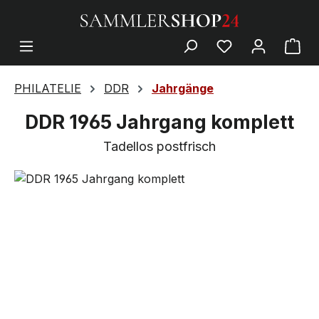
PHILATELIE
DDR
Jahrgänge
DDR 1965 Jahrgang komplett
Tadellos postfrisch