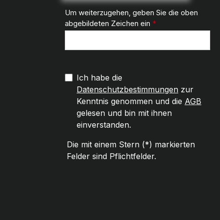
Um weiterzugehen, geben Sie die oben
abgebildeten Zeichen ein
*
Ich habe die
Datenschutzbestimmungen
zur
Kenntnis genommen und die
AGB
gelesen und bin mit ihnen
einverstanden.
Die mit einem Stern (*) markierten
Felder sind Pflichtfelder.