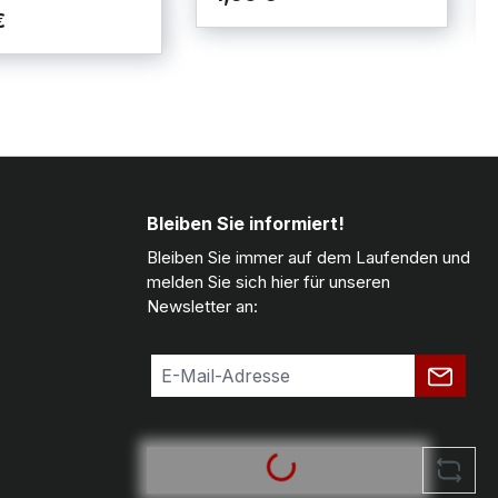
€
Bleiben Sie informiert!
Bleiben Sie immer auf dem Laufenden und
melden Sie sich hier für unseren
Newsletter an: