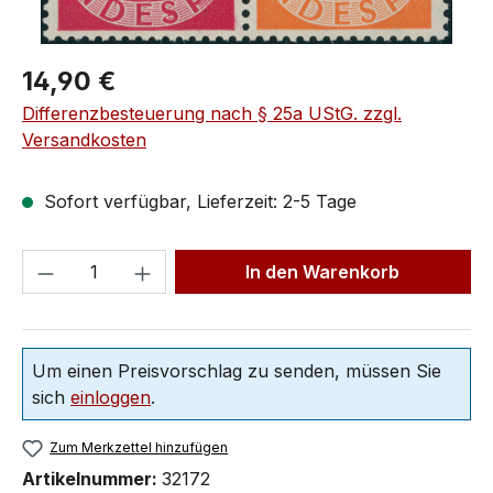
14,90 €
Differenzbesteuerung nach § 25a UStG. zzgl.
Versandkosten
Sofort verfügbar, Lieferzeit: 2-5 Tage
In den Warenkorb
Um einen Preisvorschlag zu senden, müssen Sie
sich
einloggen
.
Zum Merkzettel hinzufügen
Artikelnummer:
32172