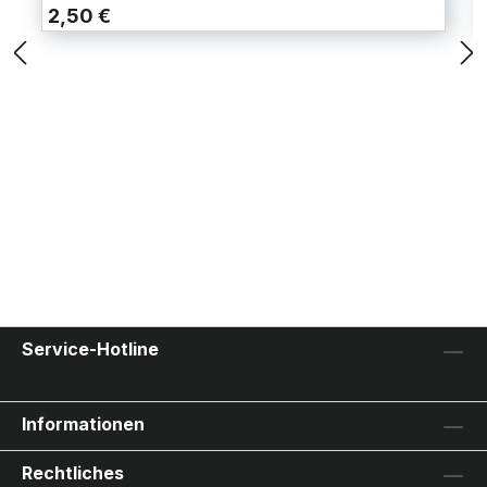
2,50 €
Service-Hotline
Informationen
Rechtliches