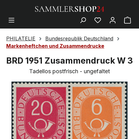
PHILATELIE
Bundesrepublik Deutschland
Markenheftchen und Zusammendrucke
BRD 1951 Zusammendruck W 3
Tadellos postfrisch - ungefaltet