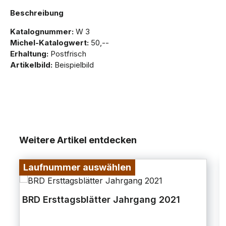
Beschreibung
Katalognummer:
W 3
Michel-Katalogwert:
50,--
Erhaltung:
Postfrisch
Artikelbild:
Beispielbild
Weitere Artikel entdecken
Laufnummer auswählen
BRD Ersttagsblätter Jahrgang 2021