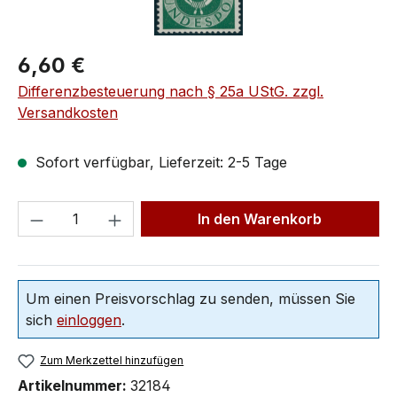
6,60 €
Differenzbesteuerung nach § 25a UStG. zzgl.
Versandkosten
Sofort verfügbar, Lieferzeit: 2-5 Tage
In den Warenkorb
Um einen Preisvorschlag zu senden, müssen Sie
sich
einloggen
.
Zum Merkzettel hinzufügen
Artikelnummer:
32184