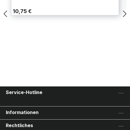
10,75 €
Service-Hotline
Informationen
Rechtliches