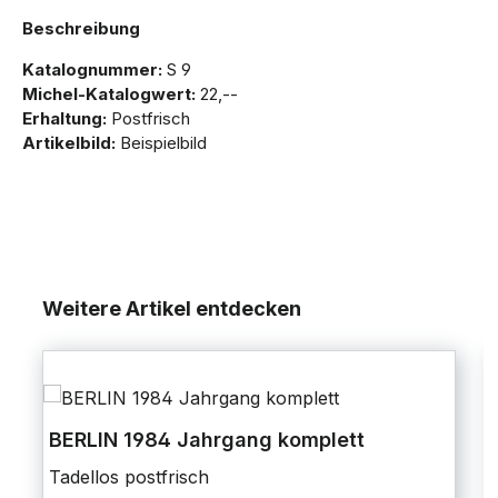
Beschreibung
Katalognummer:
S 9
Michel-Katalogwert:
22,--
Erhaltung:
Postfrisch
Artikelbild:
Beispielbild
Weitere Artikel entdecken
BERLIN 1984 Jahrgang komplett
Tadellos postfrisch