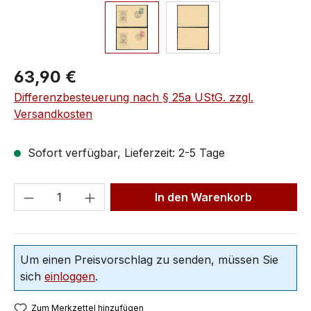
63,90 €
Differenzbesteuerung nach § 25a UStG. zzgl.
Versandkosten
Sofort verfügbar, Lieferzeit: 2-5 Tage
In den Warenkorb
Um einen Preisvorschlag zu senden, müssen Sie
sich
einloggen
.
Zum Merkzettel hinzufügen