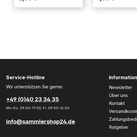
Service-Hotline
Informatio
Wir unterstützen Sie gerne:
Newsletter
Über uns
+49 (0)40 23 34 35
Kontakt
Mo-Do: 09:00-17:00, Fr: 09:00-16:00
Versandkoste
Zahlungsbed
info@sammlershop24.de
Ratgeber