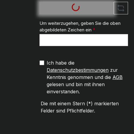
Um weiterzugehen, geben Sie die oben
abgebildeten Zeichen ein
*
Ich habe die
Datenschutzbestimmungen
zur
Kenntnis genommen und die
AGB
gelesen und bin mit ihnen
einverstanden.
Die mit einem Stern (*) markierten
Felder sind Pflichtfelder.