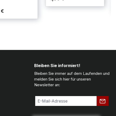
 €
Bleiben Sie informiert!
Bleiben Sie immer auf dem Laufenden und
melden Sie sich hier für unseren
Newsletter an: