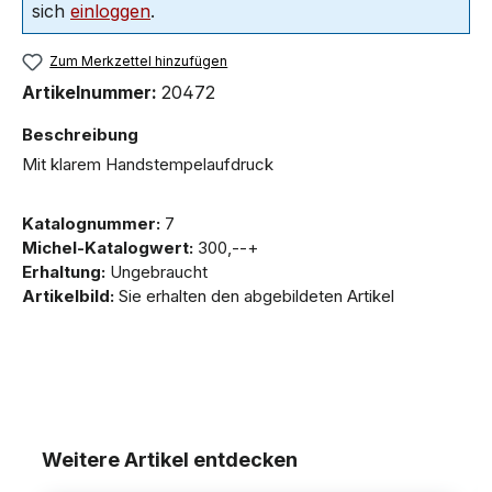
sich
einloggen
.
Zum Merkzettel hinzufügen
Artikelnummer:
20472
Beschreibung
Mit klarem Handstempelaufdruck
Katalognummer:
7
Michel-Katalogwert:
300,--+
Erhaltung:
Ungebraucht
Artikelbild:
Sie erhalten den abgebildeten Artikel
Weitere Artikel entdecken