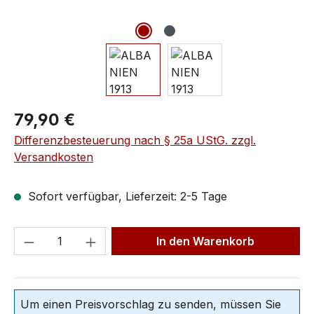
79,90 €
Differenzbesteuerung nach § 25a UStG. zzgl.
Versandkosten
Sofort verfügbar, Lieferzeit: 2-5 Tage
In den Warenkorb
Um einen Preisvorschlag zu senden, müssen Sie