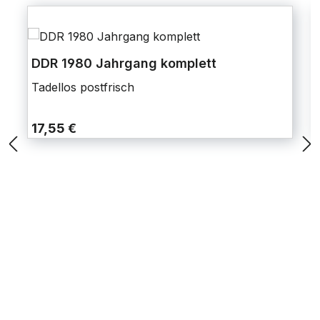
DDR 1980 Jahrgang komplett
Tadellos postfrisch
17,55 €