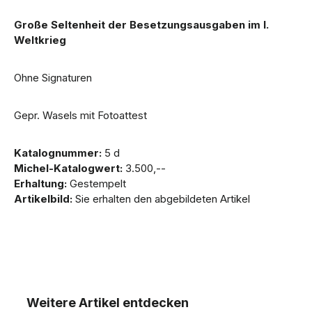
Große Seltenheit der Besetzungsausgaben im I.
Weltkrieg
Ohne Signaturen
Gepr. Wasels mit Fotoattest
Katalognummer:
5 d
Michel-Katalogwert:
3.500,--
Erhaltung:
Gestempelt
Artikelbild:
Sie erhalten den abgebildeten Artikel
Weitere Artikel entdecken