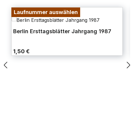
Laufnummer auswählen
Berlin Ersttagsblätter Jahrgang 1987
1,50 €