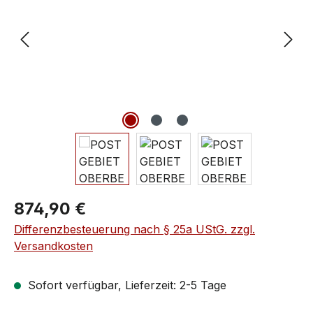
874,90 €
Differenzbesteuerung nach § 25a UStG. zzgl.
Versandkosten
Sofort verfügbar, Lieferzeit: 2-5 Tage