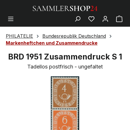
PHILATELIE
Bundesrepublik Deutschland
Markenheftchen und Zusammendrucke
BRD 1951 Zusammendruck S 1
Tadellos postfrisch - ungefaltet