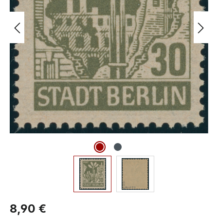
8,90 €