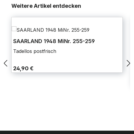
Weitere Artikel entdecken
SAARLAND 1948 MiNr. 255-259
Tadellos postfrisch
24,90 €