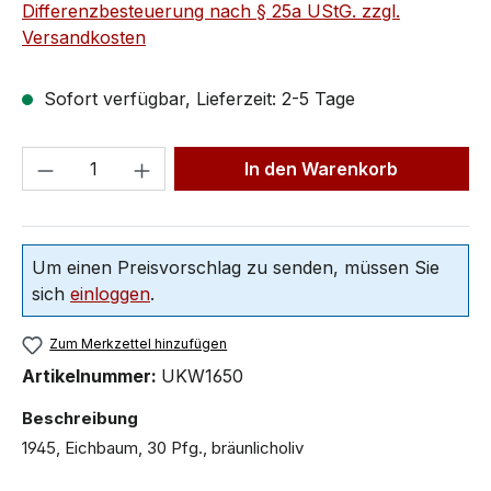
Differenzbesteuerung nach § 25a UStG. zzgl.
Versandkosten
Sofort verfügbar, Lieferzeit: 2-5 Tage
In den Warenkorb
Um einen Preisvorschlag zu senden, müssen Sie
sich
einloggen
.
Zum Merkzettel hinzufügen
Artikelnummer:
UKW1650
Beschreibung
1945, Eichbaum, 30 Pfg., bräunlicholiv