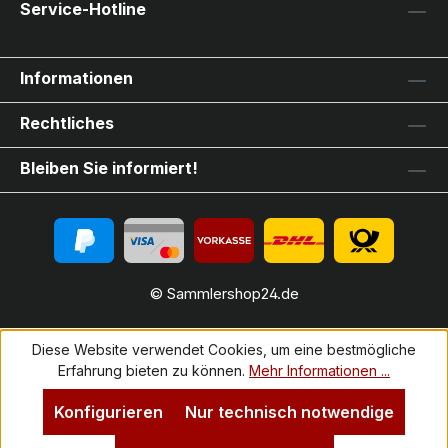
Service-Hotline
Informationen
Rechtliches
Bleiben Sie informiert!
© Sammlershop24.de
Diese Website verwendet Cookies, um eine bestmögliche
Erfahrung bieten zu können.
Mehr Informationen ...
Konfigurieren
Nur technisch notwendige