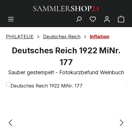
PHILATELIE
Deutsches Reich
Inflation
Deutsches Reich 1922 MiNr.
177
Sauber gestempelt - Fotokurzbefund Weinbuch