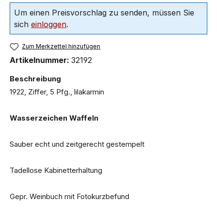
Um einen Preisvorschlag zu senden, müssen Sie
sich
einloggen
.
Zum Merkzettel hinzufügen
Artikelnummer:
32192
Beschreibung
1922, Ziffer, 5 Pfg., lilakarmin
Wasserzeichen Waffeln
Sauber echt und zeitgerecht gestempelt
Tadellose Kabinetterhaltung
Gepr. Weinbuch mit Fotokurzbefund