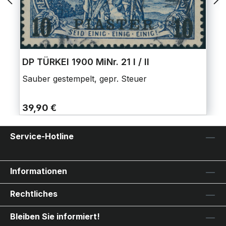
DP TÜRKEI 1900 MiNr. 21 I / II
Sauber gestempelt, gepr. Steuer
39,90 €
Service-Hotline
Informationen
Rechtliches
Bleiben Sie informiert!