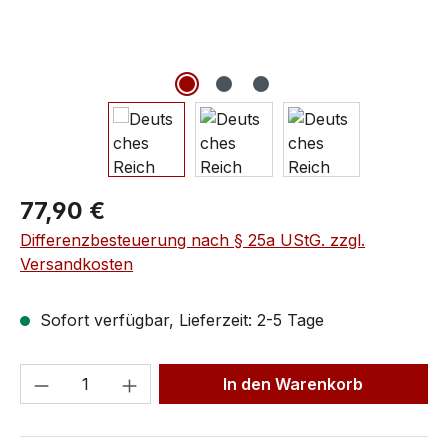
77,90 €
Differenzbesteuerung nach § 25a UStG. zzgl.
Versandkosten
Sofort verfügbar, Lieferzeit: 2-5 Tage
In den Warenkorb