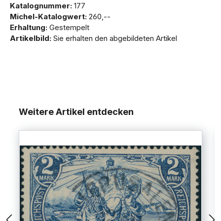
Katalognummer:
177
Michel-Katalogwert:
260,--
Erhaltung:
Gestempelt
Artikelbild:
Sie erhalten den abgebildeten Artikel
Weitere Artikel entdecken