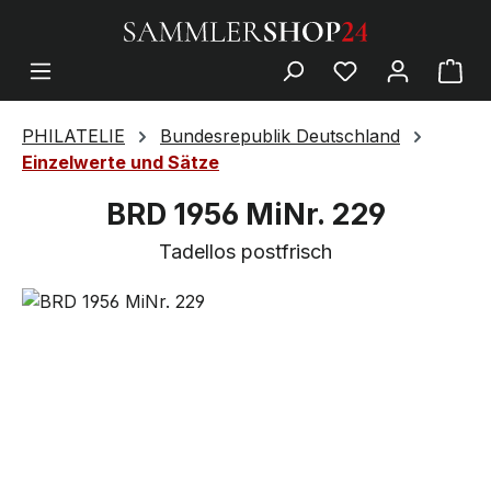
PHILATELIE
Bundesrepublik Deutschland
Einzelwerte und Sätze
BRD 1956 MiNr. 229
Tadellos postfrisch