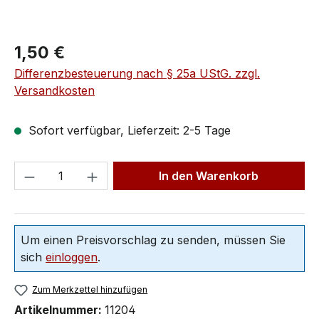
1,50 €
Differenzbesteuerung nach § 25a UStG. zzgl.
Versandkosten
Sofort verfügbar, Lieferzeit: 2-5 Tage
In den Warenkorb
Um einen Preisvorschlag zu senden, müssen Sie
sich
einloggen
.
Zum Merkzettel hinzufügen
Artikelnummer:
11204