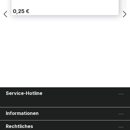
0,25 €
Service-Hotline
Informationen
Rechtliches