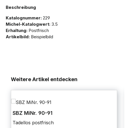
Beschreibung
Katalognummer:
229
Michel-Katalogwert:
3.5
Erhaltung:
Postfrisch
Artikelbild:
Beispielbild
Weitere Artikel entdecken
SBZ MiNr. 90-91
Tadellos postfrisch