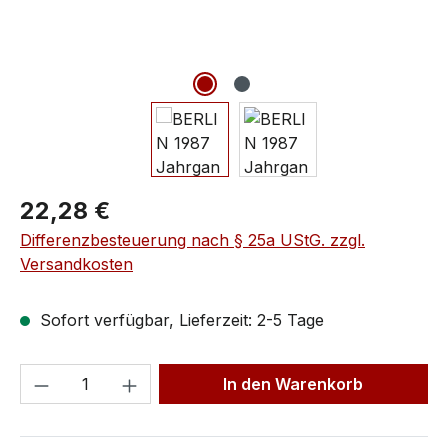
22,28 €
Differenzbesteuerung nach § 25a UStG. zzgl.
Versandkosten
Sofort verfügbar, Lieferzeit: 2-5 Tage
In den Warenkorb