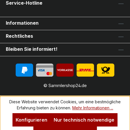
Service-Hotline
Informationen
Rechtliches
Bleiben Sie informiert!
© Sammlershop24.de
Diese Website verwendet Cookies, um eine bestmögliche
Erfahrung bieten zu können.
Mehr Informationen ...
Konfigurieren
Nur technisch notwendige