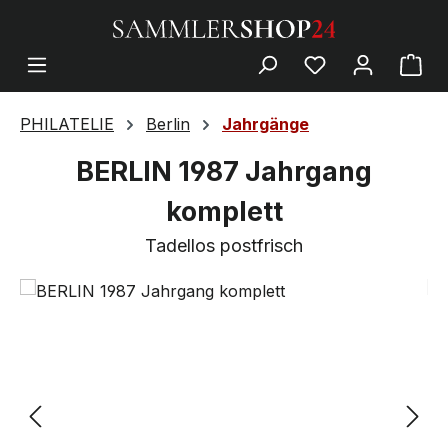
PHILATELIE
Berlin
Jahrgänge
BERLIN 1987 Jahrgang
komplett
Tadellos postfrisch